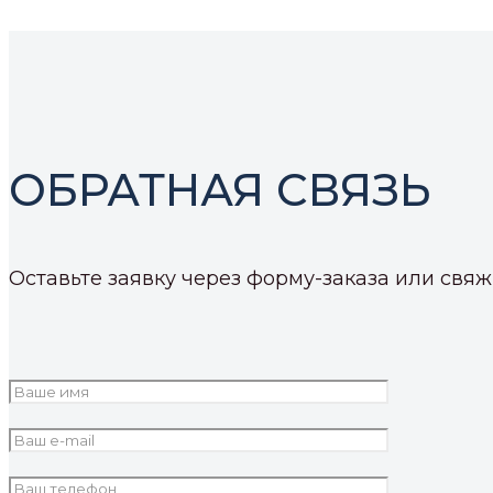
ОБРАТНАЯ СВЯЗЬ
Оставьте заявку через форму-заказа или св