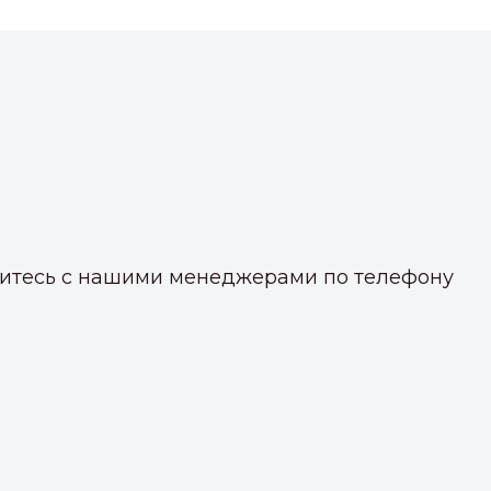
яжитесь с нашими менеджерами по телефону