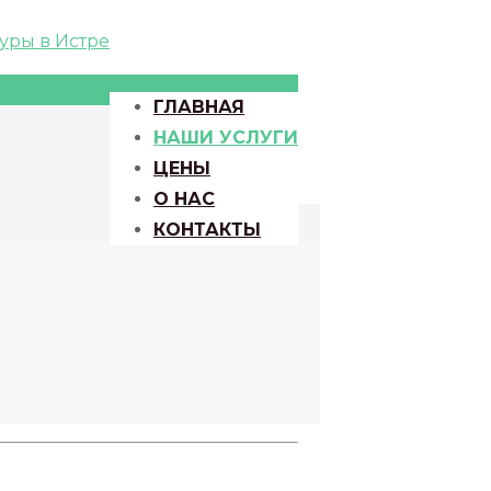
ГЛАВНАЯ
НАШИ УСЛУГИ
ЦЕНЫ
О НАС
КОНТАКТЫ