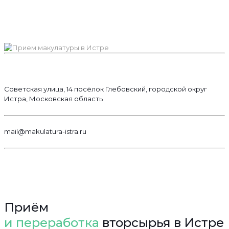
Советская улица, 14 посёлок Глебовский, городской округ
Истра, Московская область
mail@makulatura-istra.ru
Приём
и переработка
вторсырья в Истре