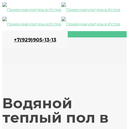
+7(929)905-13-13
Водяной
теплый пол в