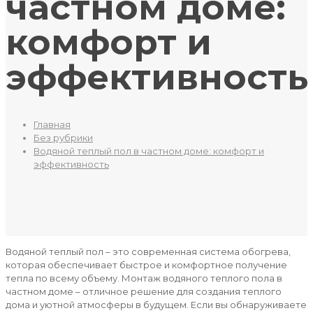
частном доме:
комфорт и
эффективность
Главная
Без рубрики
Водяной теплый пол в частном доме: комфорт и
эффективность
Водяной теплый пол – это современная система обогрева,
которая обеспечивает быстрое и комфортное получение
тепла по всему объему. Монтаж водяного теплого пола в
частном доме – отличное решение для создания теплого
дома и уютной атмосферы в будущем. Если вы обнаруживаете