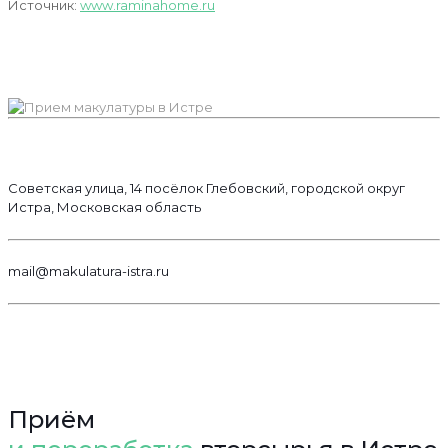
Источник:
www.raminahome.ru
Советская улица, 14 посёлок Глебовский, городской округ
Истра, Московская область
mail@makulatura-istra.ru
Приём