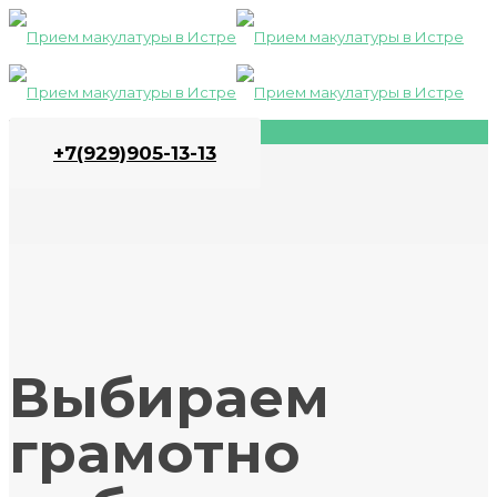
+7(929)905-13-13
Выбираем
грамотно